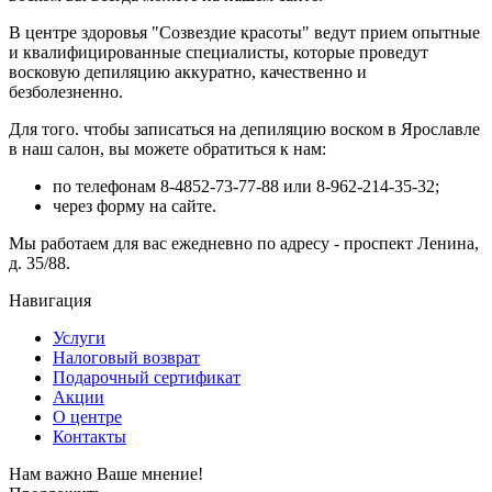
В центре здоровья "Созвездие красоты" ведут прием опытные
и квалифицированные специалисты, которые проведут
восковую депиляцию аккуратно, качественно и
безболезненно.
Для того. чтобы записаться на депиляцию воском в Ярославле
в наш салон, вы можете обратиться к нам:
по телефонам 8-4852-73-77-88 или 8-962-214-35-32;
через форму на сайте.
Мы работаем для вас ежедневно по адресу - проспект Ленина,
д. 35/88.
Навигация
Услуги
Налоговый возврат
Подарочный сертификат
Акции
О центре
Контакты
Нам важно Ваше мнение!