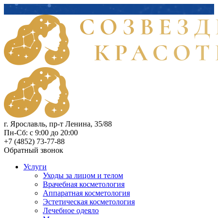
г. Ярославль, пр-т Ленина, 35/88
Пн-Сб: с 9:00 до 20:00
+7 (4852) 73-77-88
Обратный звонок
Услуги
Уходы за лицом и телом
Врачебная косметология
Аппаратная косметология
Эстетическая косметология
Лечебное одеяло