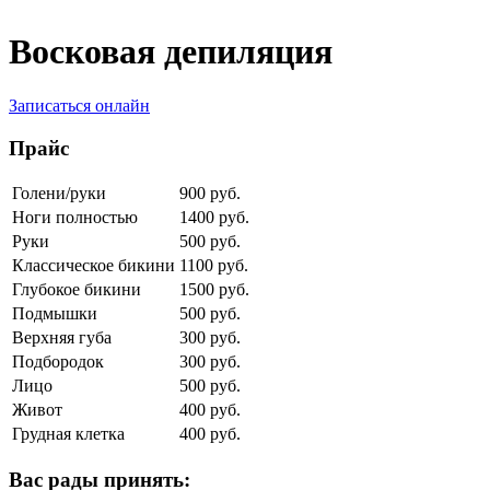
Восковая депиляция
Записаться онлайн
Прайс
Голени/руки
900 руб.
Ноги полностью
1400 руб.
Руки
500 руб.
Классическое бикини
1100 руб.
Глубокое бикини
1500 руб.
Подмышки
500 руб.
Верхняя губа
300 руб.
Подбородок
300 руб.
Лицо
500 руб.
Живот
400 руб.
Грудная клетка
400 руб.
Вас рады принять: