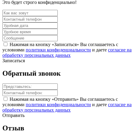
Это будет строго конфиденциально!
Нажимая на кнопку «Записаться» Вы соглашаетесь с
условиями
политики конфиденциальности
и даете
согласие на
обработку персональных данных
Записаться
Обратный
звонок
Нажимая на кнопку «Отправить» Вы соглашаетесь с
условиями
политики конфиденциальности
и даете
согласие на
обработку персональных данных
Отправить
Отзыв