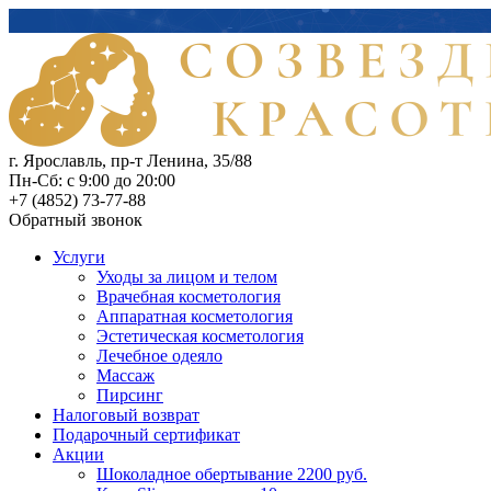
г. Ярославль, пр-т Ленина, 35/88
Пн-Сб: с 9:00 до 20:00
+7 (4852) 73-77-88
Обратный звонок
Услуги
Уходы за лицом и телом
Врачебная косметология
Аппаратная косметология
Эстетическая косметология
Лечебное одеяло
Массаж
Пирсинг
Налоговый возврат
Подарочный сертификат
Акции
Шоколадное обертывание 2200 руб.