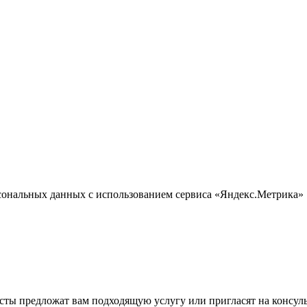
сональных данных с использованием сервиса «Яндекс.Метрика»
сты предложат вам подходящую услугу или пригласят на консул