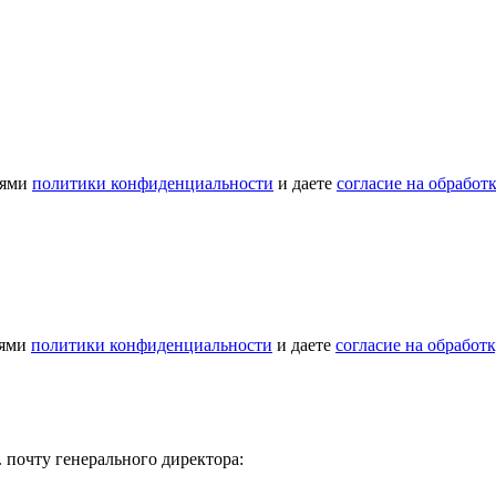
иями
политики конфиденциальности
и даете
согласие на обрабо
иями
политики конфиденциальности
и даете
согласие на обработ
. почту генерального директора: