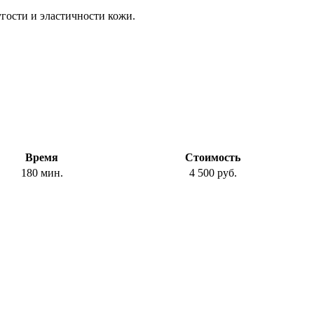
гости и эластичности кожи.
Время
Стоимость
180 мин.
4 500 руб.