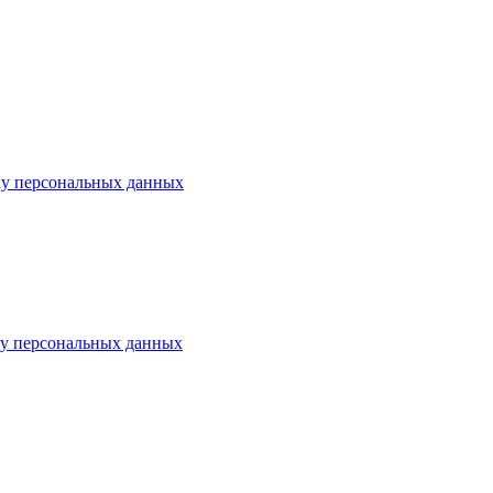
тку персональных данных
ку персональных данных