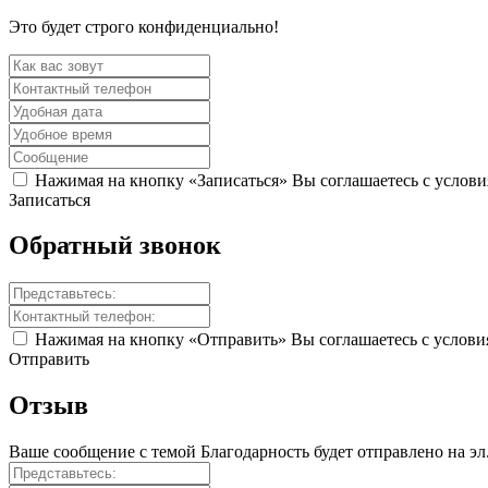
Это будет строго конфиденциально!
Нажимая на кнопку «Записаться» Вы соглашаетесь с услов
Записаться
Обратный
звонок
Нажимая на кнопку «Отправить» Вы соглашаетесь с услов
Отправить
Отзыв
Ваше сообщение с темой
Благодарность
будет отправлено на эл