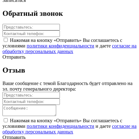
Записаться
Обратный
звонок
Нажимая на кнопку «Отправить» Вы соглашаетесь с
условиями
политики конфиденциальности
и даете
согласие на
обработку персональных данных
Отправить
Отзыв
Ваше сообщение с темой
Благодарность
будет отправлено на
эл. почту генерального директора:
Нажимая на кнопку «Отправить» Вы соглашаетесь с
условиями
политики конфиденциальности
и даете
согласие на
обработку персональных данных
Отправить