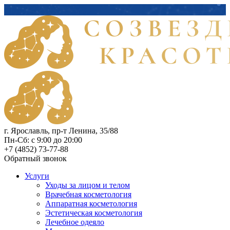
г. Ярославль, пр-т Ленина, 35/88
Пн-Сб: с 9:00 до 20:00
+7 (4852) 73-77-88
Обратный звонок
Услуги
Уходы за лицом и телом
Врачебная косметология
Аппаратная косметология
Эстетическая косметология
Лечебное одеяло