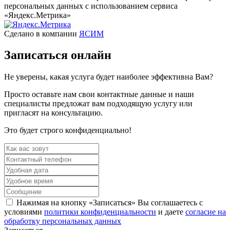
персональных данных с использованием сервиса
«Яндекс.Метрика»
Сделано в компании
ЯСИМ
Записаться
онлайн
Не уверены, какая услуга будет наиболее эффективна Вам?
Просто оставьте нам свои контактные данные и наши
специалисты предложат вам подходящую услугу или
пригласят на консультацию.
Это будет строго конфиденциально!
Нажимая на кнопку «Записаться» Вы соглашаетесь с
условиями
политики конфиденциальности
и даете
согласие на
обработку персональных данных