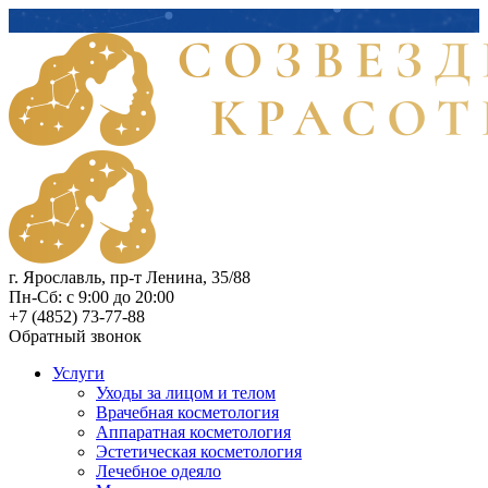
г. Ярославль, пр-т Ленина, 35/88
Пн-Сб: с 9:00 до 20:00
+7 (4852) 73-77-88
Обратный звонок
Услуги
Уходы за лицом и телом
Врачебная косметология
Аппаратная косметология
Эстетическая косметология
Лечебное одеяло