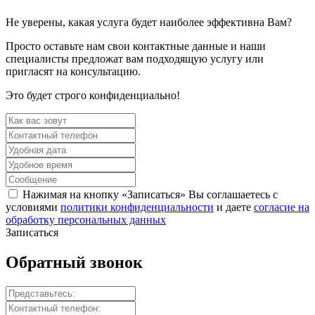
Не уверены, какая услуга будет наиболее эффективна Вам?
Просто оставьте нам свои контактные данные и наши
специалисты предложат вам подходящую услугу или
пригласят на консультацию.
Это будет строго конфиденциально!
Нажимая на кнопку «Записаться» Вы соглашаетесь с
условиями
политики конфиденциальности
и даете
согласие на
обработку персональных данных
Записаться
Обратный
звонок