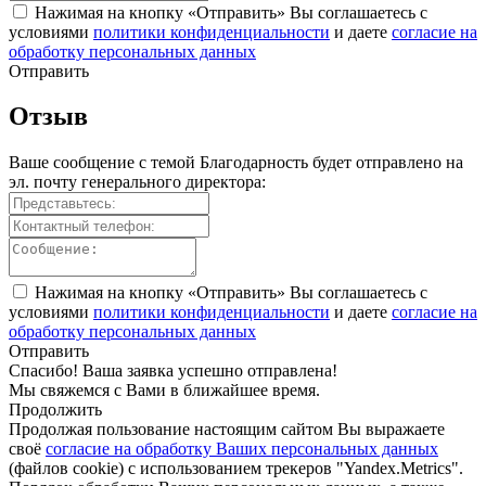
Нажимая на кнопку «Отправить» Вы соглашаетесь с
условиями
политики конфиденциальности
и даете
согласие на
обработку персональных данных
Отправить
Отзыв
Ваше сообщение с темой
Благодарность
будет отправлено на
эл. почту генерального директора:
Нажимая на кнопку «Отправить» Вы соглашаетесь с
условиями
политики конфиденциальности
и даете
согласие на
обработку персональных данных
Отправить
Спасибо! Ваша заявка успешно отправлена!
Мы свяжемся с Вами в ближайшее время.
Продолжить
Продолжая пользование настоящим сайтом Вы выражаете
своё
согласие на обработку Ваших персональных данных
(файлов cookie) с использованием трекеров "Yandex.Metrics".