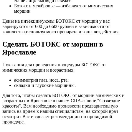
Ваше лицо выглядит свежее
Ботокс в межбровье — избавляет от мимических
морщин
Цены на инъекции/уколы БОТОКС от морщин у нас
варьируются от 600 до 6600 рублей в зависимости от
количества используемого препарата и зоны воздействия.
Сделать БОТОКС от морщин в
Ярославле
Показания для проведения процедуры БОТОКС от
мимических морщин и возрастных:
асимметрия глаз, носа, рта;
складки и глубокие морщины.
Для того, чтобы сделать БОТОКС от морщин мимических и
возрастных в Ярославле в нашем СПА-салоне "Созвездие
красоты", Вам необходимо произвести предварительную
запись на прием к нашим специалистам, на которой врач
осмотрит Вас и сделает рекомендации по проводимой
процедуре.