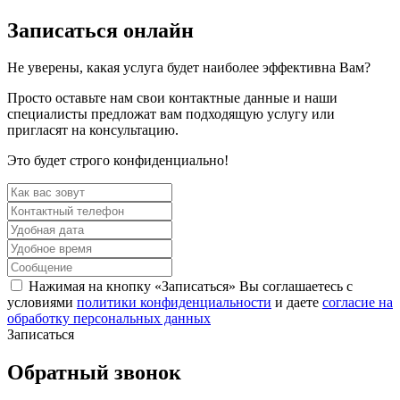
Записаться
онлайн
Не уверены, какая услуга будет наиболее эффективна Вам?
Просто оставьте нам свои контактные данные и наши
специалисты предложат вам подходящую услугу или
пригласят на консультацию.
Это будет строго конфиденциально!
Нажимая на кнопку «Записаться» Вы соглашаетесь с
условиями
политики конфиденциальности
и даете
согласие на
обработку персональных данных
Записаться
Обратный
звонок