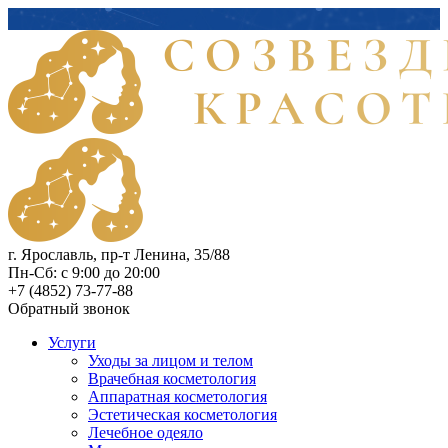
г. Ярославль, пр-т Ленина, 35/88
Пн-Сб: с 9:00 до 20:00
+7 (4852) 73-77-88
Обратный звонок
Услуги
Уходы за лицом и телом
Врачебная косметология
Аппаратная косметология
Эстетическая косметология
Лечебное одеяло