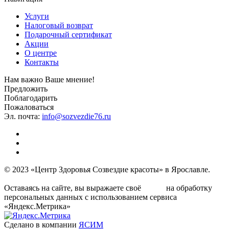
Услуги
Налоговый возврат
Подарочный сертификат
Акции
О центре
Контакты
Нам важно Ваше мнение!
Предложить
Поблагодарить
Пожаловаться
Эл. почта:
info@sozvezdie76.ru
© 2023 «Центр Здоровья Созвездие красоты» в Ярославле.
Условия политики обработки персональных данных
Оставаясь на сайте, вы выражаете своё
на обработку
согласие
персональных данных с использованием сервиса
«Яндекс.Метрика»
Сделано в компании
ЯСИМ