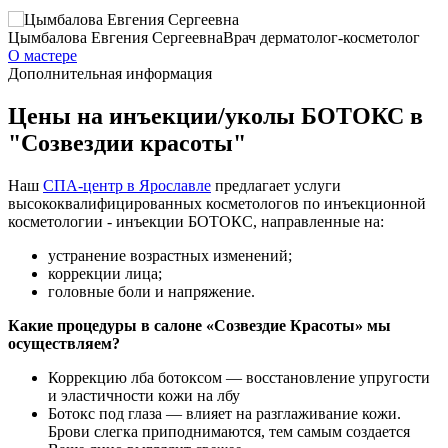
Цымбалова Евгения Сергеевна
Врач дерматолог-косметолог
О мастере
Дополнительная информация
Цены на инъекции/уколы БОТОКС в
"Созвездии красоты"
Наш
СПА-центр в Ярославле
предлагает услуги
высококвалифицированных косметологов по инъекционной
косметологии - инъекции БОТОКС, направленные на:
устранение возрастных изменений;
коррекции лица;
головные боли и напряжение.
Какие процедуры в салоне «Созвездие Красоты» мы
осуществляем?
Коррекцию лба ботоксом — восстановление упругости
и эластичности кожи на лбу
Ботокс под глаза — влияет на разглаживание кожи.
Брови слегка приподнимаются, тем самым создается