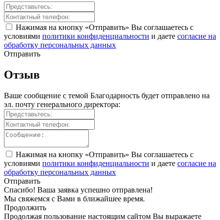
Нажимая на кнопку «Отправить» Вы соглашаетесь с
условиями
политики конфиденциальности
и даете
согласие на
обработку персональных данных
Отправить
Отзыв
Ваше сообщение с темой
Благодарность
будет отправлено на
эл. почту генерального директора:
Нажимая на кнопку «Отправить» Вы соглашаетесь с
условиями
политики конфиденциальности
и даете
согласие на
обработку персональных данных
Отправить
Спасибо! Ваша заявка успешно отправлена!
Мы свяжемся с Вами в ближайшее время.
Продолжить
Продолжая пользование настоящим сайтом Вы выражаете