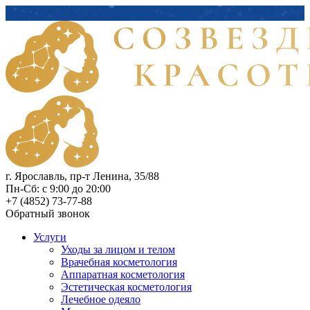
г. Ярославль, пр-т Ленина, 35/88
Пн-Сб: с 9:00 до 20:00
+7 (4852) 73-77-88
Обратный звонок
Услуги
Уходы за лицом и телом
Врачебная косметология
Аппаратная косметология
Эстетическая косметология
Лечебное одеяло