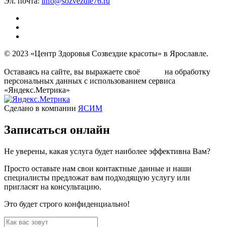
Эл. почта:
info@sozvezdie76.ru
© 2023 «Центр Здоровья Созвездие красоты» в Ярославле.
Условия политики обработки персональных данных
Оставаясь на сайте, вы выражаете своё
на обработку
согласие
персональных данных с использованием сервиса
«Яндекс.Метрика»
Сделано в компании
ЯСИМ
Записаться
онлайн
Не уверены, какая услуга будет наиболее эффективна Вам?
Просто оставьте нам свои контактные данные и наши
специалисты предложат вам подходящую услугу или
пригласят на консультацию.
Это будет строго конфиденциально!