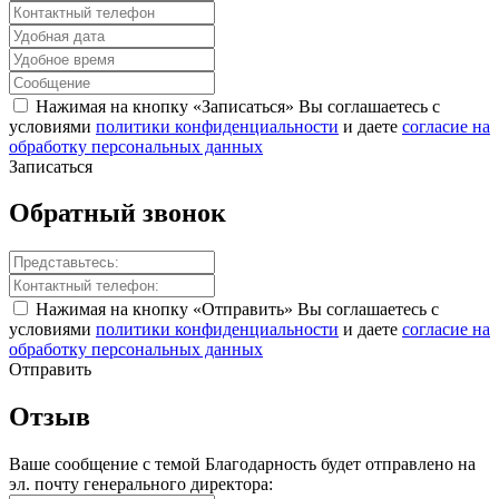
Нажимая на кнопку «Записаться» Вы соглашаетесь с
условиями
политики конфиденциальности
и даете
согласие на
обработку персональных данных
Записаться
Обратный
звонок
Нажимая на кнопку «Отправить» Вы соглашаетесь с
условиями
политики конфиденциальности
и даете
согласие на
обработку персональных данных
Отправить
Отзыв
Ваше сообщение с темой
Благодарность
будет отправлено на
эл. почту генерального директора: