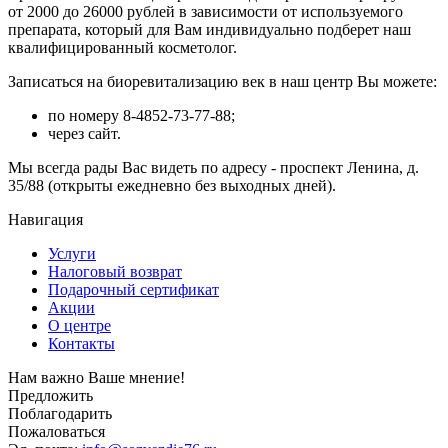
от 2000 до 26000 рублей в зависимости от используемого
препарата, который для Вам индивидуально подберет наш
квалифицированный косметолог.
Записаться на биоревитализацию век в наш центр Вы можете:
по номеру 8-4852-73-77-88;
через сайт.
Мы всегда рады Вас видеть по адресу - проспект Ленина, д.
35/88 (открыты ежедневно без выходных дней).
Навигация
Услуги
Налоговый возврат
Подарочный сертификат
Акции
О центре
Контакты
Нам важно Ваше мнение!
Предложить
Поблагодарить
Пожаловаться