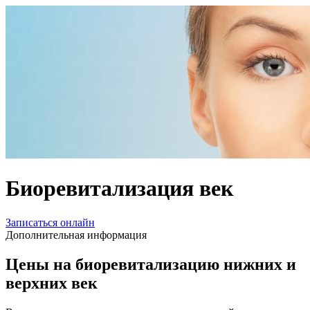
Биоревитализация век
Записаться онлайн
Дополнительная информация
Цены на биоревитализацию нижних и
верхних век